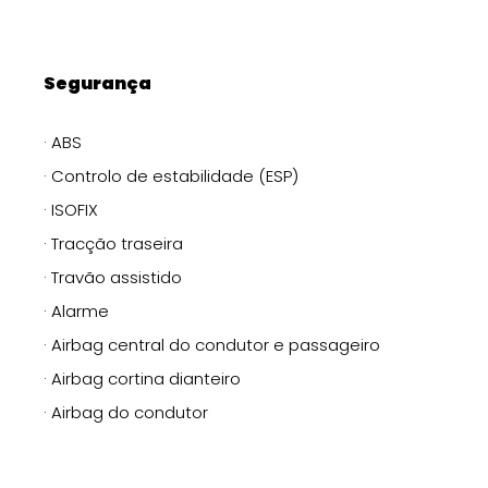
Segurança
· ABS
· Controlo de estabilidade (ESP)
· ISOFIX
· Tracção traseira
· Travão assistido
· Alarme
· Airbag central do condutor e passageiro
· Airbag cortina dianteiro
· Airbag do condutor