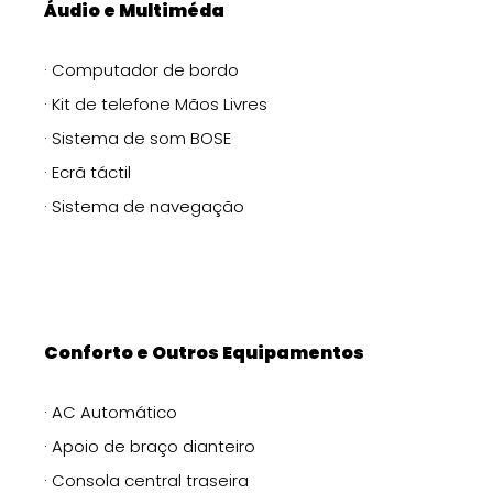
Áudio e Multiméda
· Computador de bordo
· Kit de telefone Mãos Livres
· Sistema de som BOSE
· Ecrã táctil
· Sistema de navegação
Conforto e Outros Equipamentos
· AC Automático
· Apoio de braço dianteiro
· Consola central traseira