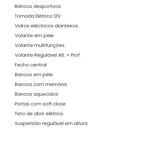
· Bancos desportivos
· Tomada Elétrica 12V
· Vidros eléctricos dianteiros
· Volante em pele
· Volante multifunções
· Volante Regulável Alt. + Prof.
· Fecho central
· Bancos em pele
· Bancos com memória
· Bancos aquecidos
· Portas com soft close
· Teto de abrir elétrico
· Suspensão regulável em altura