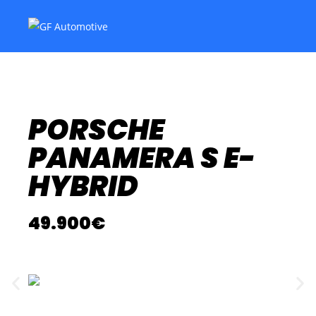
PORSCHE
PANAMERA S E-
HYBRID
49.900€