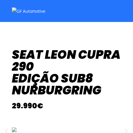
SEAT LEON CUPRA
290
EDIÇÃO SUB8
NURBURGRING
29.990€