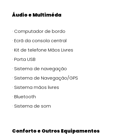
Áudio e Multiméda
· Computador de bordo
· Ecrã da consola central
· Kit de telefone Mãos Livres
· Porta USB
· Sistema de navegação
· Sistema de Navegação/GPS
· Sistema mãos livres
· Bluetooth
· Sistema de som
Conforto e Outros Equipamentos