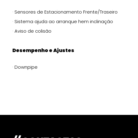
· Sensores de Estacionamento Frente/Traseiro
· Sistema ajuda ao arranque hem inclinação
· Aviso de colisão
Desempenho e Ajustes
· Downpipe