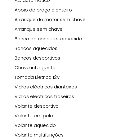
· AC automático
· Apoio de braço dianteiro
· Arranque do motor sem chave
· Arranque sem chave
· Banco do condutor aquecido
· Bancos aquecidos
· Bancos desportivos
· Chave inteligente
· Tomada Elétrica 12V
· Vidros eléctricos dianteiros
· Vidros eléctricos traseiros
· Volante desportivo
· Volante em pele
· Volante aquecido
· Volante multifunções