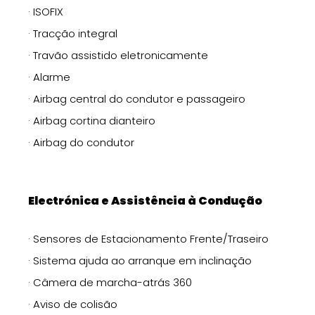
· ISOFIX
· Tracção integral
· Travão assistido eletronicamente
· Alarme
· Airbag central do condutor e passageiro
· Airbag cortina dianteiro
· Airbag do condutor
Electrónica e Assistência à Condução
· Sensores de Estacionamento Frente/Traseiro
· Sistema ajuda ao arranque em inclinação
· Câmera de marcha-atrás 360
· Aviso de colisão