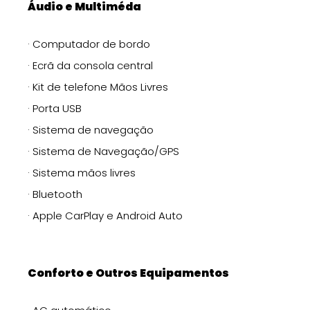
Áudio e Multiméda
· Computador de bordo
· Ecrã da consola central
· Kit de telefone Mãos Livres
· Porta USB
· Sistema de navegação
· Sistema de Navegação/GPS
· Sistema mãos livres
· Bluetooth
· Apple CarPlay e Android Auto
Conforto e Outros Equipamentos