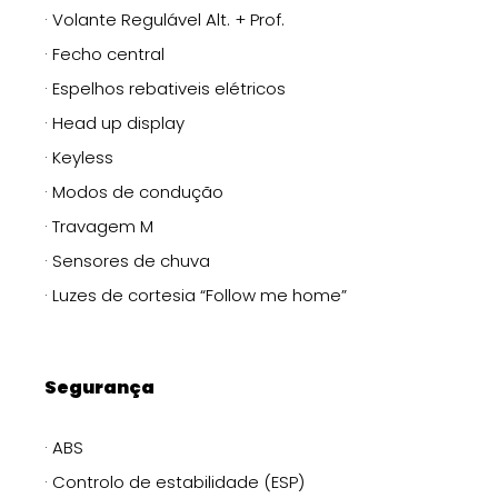
· Volante Regulável Alt. + Prof.
· Fecho central
· Espelhos rebativeis elétricos
· Head up display
· Keyless
· Modos de condução
· Travagem M
· Sensores de chuva
· Luzes de cortesia “Follow me home”
Segurança
· ABS
· Controlo de estabilidade (ESP)