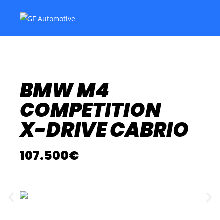
BMW M4
COMPETITION
X-DRIVE CABRIO
107.500€